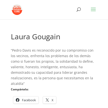
Laura Gougain
“Pedro Davis es reconocido por su compromiso con
los vecinos, enfrenta los problemas de los demás
como si fueran los propios, la solidaridad lo define,
valiente, honesto, inteligente, entusiasta, ha
demostrado su capacidad para liderar grandes
realizaciones, es la persona que necesitamos en la
alcaldía”
Compártelo:
Facebook
X