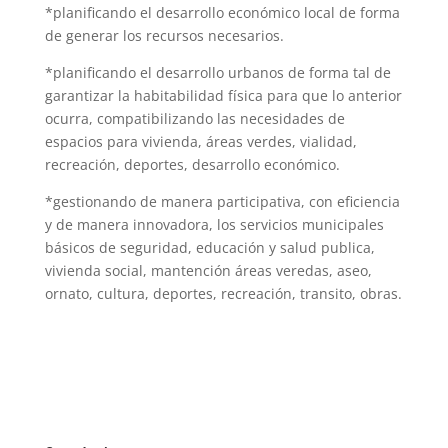
*planificando el desarrollo económico local de forma
de generar los recursos necesarios.
*planificando el desarrollo urbanos de forma tal de
garantizar la habitabilidad física para que lo anterior
ocurra, compatibilizando las necesidades de
espacios para vivienda, áreas verdes, vialidad,
recreación, deportes, desarrollo económico.
*gestionando de manera participativa, con eficiencia
y de manera innovadora, los servicios municipales
básicos de seguridad, educación y salud publica,
vivienda social, mantención áreas veredas, aseo,
ornato, cultura, deportes, recreación, transito, obras.