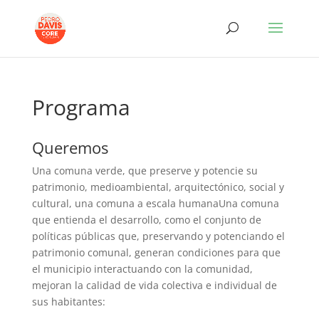
Programa
Queremos
Una comuna verde, que preserve y potencie su
patrimonio, medioambiental, arquitectónico, social y
cultural, una comuna a escala humanaUna comuna
que entienda el desarrollo, como el conjunto de
políticas públicas que, preservando y potenciando el
patrimonio comunal, generan condiciones para que
el municipio interactuando con la comunidad,
mejoran la calidad de vida colectiva e individual de
sus habitantes: