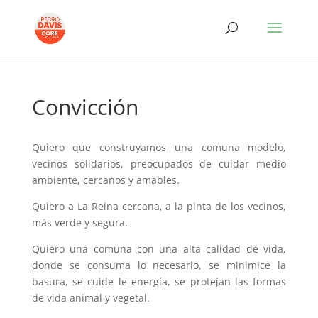
Convicción
Quiero que construyamos una comuna modelo,
vecinos solidarios, preocupados de cuidar medio
ambiente, cercanos y amables.
Quiero a La Reina cercana, a la pinta de los vecinos,
más verde y segura.
Quiero una comuna con una alta calidad de vida,
donde se consuma lo necesario, se minimice la
basura, se cuide le energía, se protejan las formas
de vida animal y vegetal.