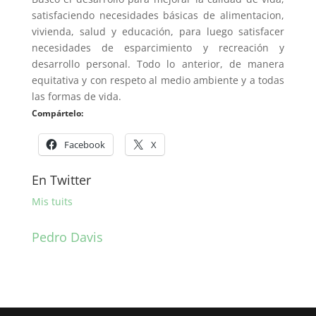
satisfaciendo necesidades básicas de alimentacion,
vivienda, salud y educación, para luego satisfacer
necesidades de esparcimiento y recreación y
desarrollo personal. Todo lo anterior, de manera
equitativa y con respeto al medio ambiente y a todas
las formas de vida.
Compártelo:
Facebook
X
En Twitter
Mis tuits
Pedro Davis